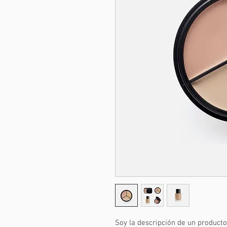
Soy la descripción de un producto.